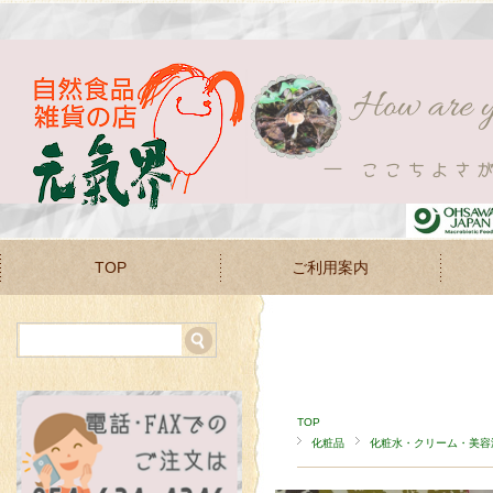
TOP
ご利用案内
TOP
化粧品
化粧水・クリーム・美容