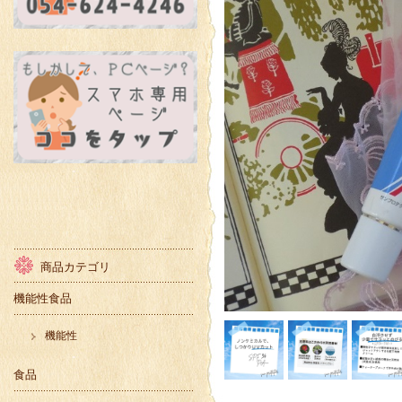
商品カテゴリ
機能性食品
機能性
食品