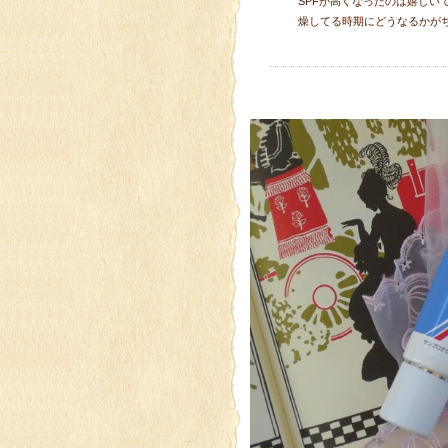
SPFが高くなったのは嬉し
燥してる時期にどうなるかが