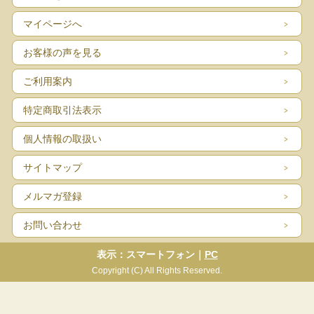
マイページへ
お客様の声を見る
ご利用案内
特定商取引法表示
個人情報の取扱い
サイトマップ
メルマガ登録
お問い合わせ
表示：スマートフォン｜
PC
Copyright (C) All Rights Reserved.